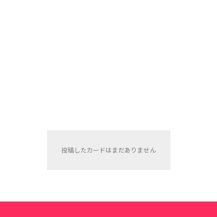
投稿したカードはまだありません