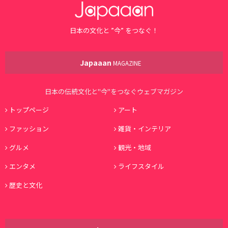
日本の文化と ”今” をつなぐ！
Japaaan
MAGAZINE
日本の伝統文化と"今"をつなぐウェブマガジン
トップページ
アート
ファッション
雑貨・インテリア
グルメ
観光・地域
エンタメ
ライフスタイル
歴史と文化