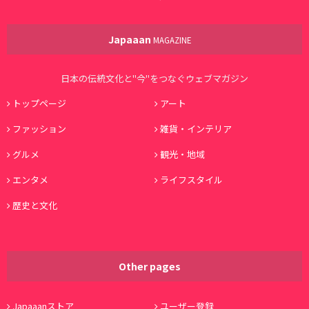
Japaaan
MAGAZINE
日本の伝統文化と"今"をつなぐウェブマガジン
トップページ
アート
ファッション
雑貨・インテリア
グルメ
観光・地域
エンタメ
ライフスタイル
歴史と文化
Other pages
Japaaanストア
ユーザー登録