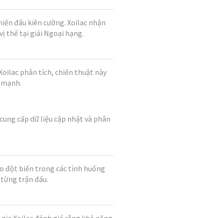
hiến đấu kiên cường. Xoilac nhận
vị thế tại giải Ngoại hạng.
Xoilac phân tích, chiến thuật này
ủ mạnh.
 cung cấp dữ liệu cập nhật và phân
ạo đột biến trong các tình huống
 từng trận đấu.
gia Xoilac đánh giá rằng khả năng