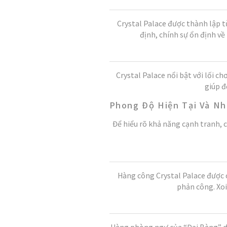
Crystal Palace được thành lập t
định, chính sự ổn định về 
Crystal Palace nổi bật với lối c
giúp đ
Phong Độ Hiện Tại Và Nh
Để hiểu rõ khả năng cạnh tranh, c
Hàng công Crystal Palace được d
phản công. Xoi
Hàng phòng ngự của “Đại Bàng” du