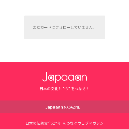
まだカードはフォローしていません。
日本の文化と ”今” をつなぐ！
Japaaan
MAGAZINE
日本の伝統文化と"今"をつなぐウェブマガジン