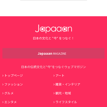
日本の文化と ”今” をつなぐ！
Japaaan
MAGAZINE
日本の伝統文化と"今"をつなぐウェブマガジン
トップページ
アート
ファッション
雑貨・インテリア
グルメ
観光・地域
エンタメ
ライフスタイル