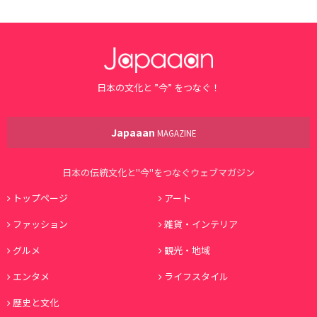
日本の文化と ”今” をつなぐ！
Japaaan
MAGAZINE
日本の伝統文化と"今"をつなぐウェブマガジン
トップページ
アート
ファッション
雑貨・インテリア
グルメ
観光・地域
エンタメ
ライフスタイル
歴史と文化