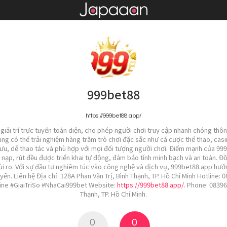
999bet88
https://999bet88.app/
 giải trí trực tuyến toàn diện, cho phép người chơi truy cập nhanh chóng thô
dùng có thể trải nghiệm hàng trăm trò chơi đặc sắc như cá cược thể thao, casi
i ưu, dễ thao tác và phù hợp với mọi đối tượng người chơi. Điểm mạnh của 99
nạp, rút đều được triển khai tự động, đảm bảo tính minh bạch và an toàn. Đ
ủi ro. Với sự đầu tư nghiêm túc vào công nghệ và dịch vụ, 999bet88.app hướ
tuyến. Liên hệ Địa chỉ: 128A Phan Văn Trị, Bình Thạnh, TP. Hồ Chí Minh Hotlin
ne #GiaiTriSo #NhaCai999bet Website:
https://999bet88.app/
. Phone: 08396
Thạnh, TP. Hồ Chí Minh.
0
0