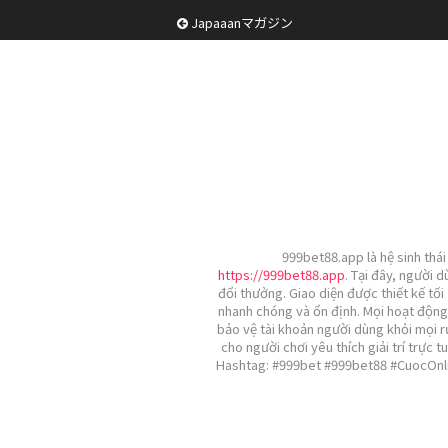
Japaaanマガジン
999bet88.app là hệ sinh thái
https://999bet88.app
. Tại đây, người 
đổi thưởng. Giao diện được thiết kế tố
nhanh chóng và ổn định. Mọi hoạt động 
bảo vệ tài khoản người dùng khỏi mọi r
cho người chơi yêu thích giải trí trực 
Hashtag: #999bet #999bet88 #CuocOnli