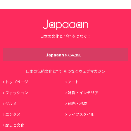
日本の文化と ”今” をつなぐ！
Japaaan
MAGAZINE
日本の伝統文化と"今"をつなぐウェブマガジン
トップページ
アート
ファッション
雑貨・インテリア
グルメ
観光・地域
エンタメ
ライフスタイル
歴史と文化