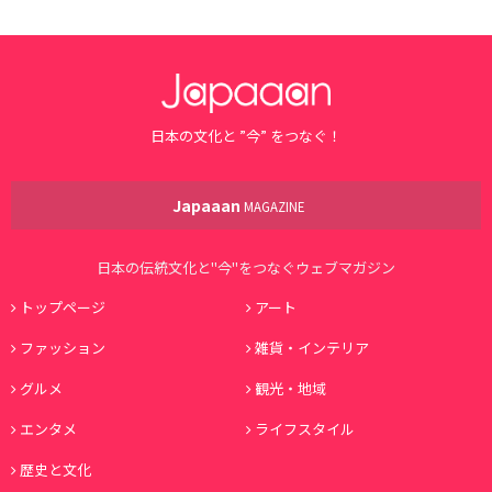
日本の文化と ”今” をつなぐ！
Japaaan
MAGAZINE
日本の伝統文化と"今"をつなぐウェブマガジン
トップページ
アート
ファッション
雑貨・インテリア
グルメ
観光・地域
エンタメ
ライフスタイル
歴史と文化