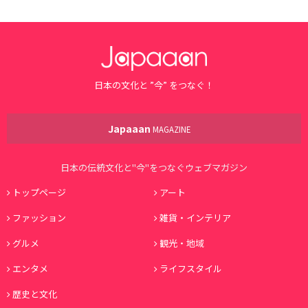
日本の文化と ”今” をつなぐ！
Japaaan
MAGAZINE
日本の伝統文化と"今"をつなぐウェブマガジン
トップページ
アート
ファッション
雑貨・インテリア
グルメ
観光・地域
エンタメ
ライフスタイル
歴史と文化