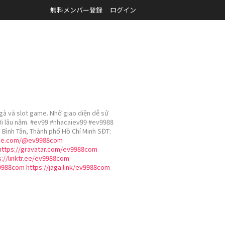
無料メンバー登録
ログイン
 gà và slot game. Nhờ giao diện dễ sử
ơi lâu năm. #ev99 #nhacaiev99 #ev9988
 Bình Tân, Thành phố Hồ Chí Minh SĐT:
ube.com/@ev9988com
https://gravatar.com/ev9988com
s://linktr.ee/ev9988com
v9988com
https://jaga.link/ev9988com