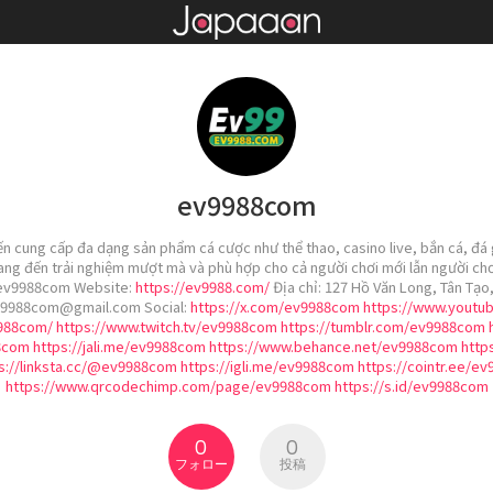
ev9988com
uyến cung cấp đa dạng sản phẩm cá cược như thể thao, casino live, bắn cá, đá
ang đến trải nghiệm mượt mà và phù hợp cho cả người chơi mới lẫn người ch
ev9988com Website:
https://ev9988.com/
Địa chỉ: 127 Hồ Văn Long, Tân Tạo,
ev9988com@gmail.com Social:
https://x.com/ev9988com
https://www.yout
9988com/
https://www.twitch.tv/ev9988com
https://tumblr.com/ev9988com
88com
https://jali.me/ev9988com
https://www.behance.net/ev9988com
http
s://linksta.cc/@ev9988com
https://igli.me/ev9988com
https://cointr.ee/e
https://www.qrcodechimp.com/page/ev9988com
https://s.id/ev9988com
0
0
フォロー
投稿