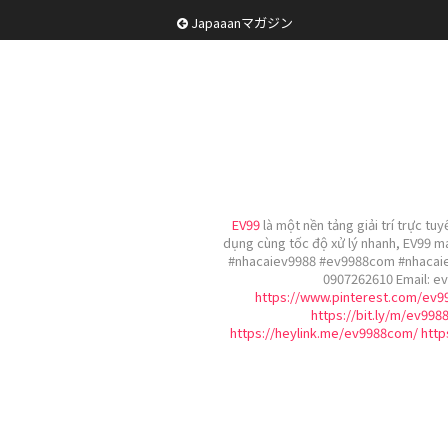
Japaaanマガジン
EV99
là một nền tảng giải trí trực t
dụng cùng tốc độ xử lý nhanh, EV99 m
#nhacaiev9988 #ev9988com #nhacai
0907262610 Email: 
https://www.pinterest.com/ev
https://bit.ly/m/ev99
https://heylink.me/ev9988com/
http