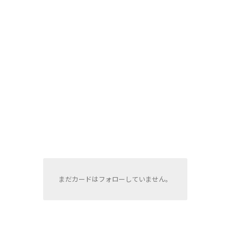
まだカードはフォローしていません。