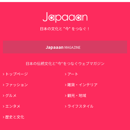
日本の文化と ”今” をつなぐ！
Japaaan
MAGAZINE
日本の伝統文化と"今"をつなぐウェブマガジン
トップページ
アート
ファッション
雑貨・インテリア
グルメ
観光・地域
エンタメ
ライフスタイル
歴史と文化