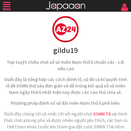
gildu19
Top tuyệt chiêu chơi xổ số miền Nam thứ 6 chuẩn xác - Lãi
siêu cao
Dưới đây là tổng hợp các cách đánh lô, số đề và bí quyết tính
lô đề XSMN thứ sáu đơn giản và dễ trúng kết quả xổ số miền
Nam ngày thứ 6 nhất hiện nay được các cao thủ chia sẻ.
Phương pháp đánh xổ số đài miền Nam thứ 6 phổ biến
Dưới đây chúng tôi sẽ nhắc tới với người chơi
XSMN T6
vài hình
thức chơi phong phủ và được nhiều người yêu thích, các bạn có
thể tham khảo trước khi tham gia đặt cược SXMN Th6 hôm