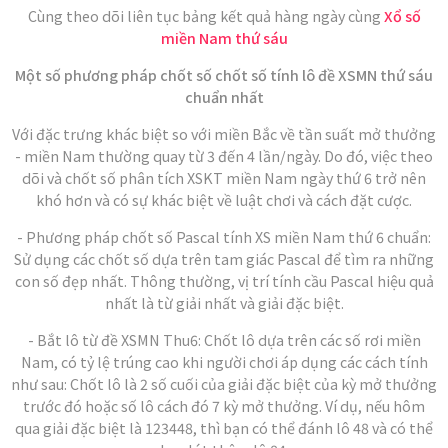
Cùng theo dõi liên tục bảng kết quả hàng ngày cùng
Xổ số
miền Nam thứ sáu
Một số phương pháp chốt số chốt số tính lô đề XSMN thứ sáu
chuẩn nhất
Với đặc trưng khác biệt so với miền Bắc về tần suất mở thưởng
- miền Nam thường quay từ 3 đến 4 lần/ngày. Do đó, việc theo
dõi và chốt số phân tích XSKT miền Nam ngày thứ 6 trở nên
khó hơn và có sự khác biệt về luật chơi và cách đặt cược.
- Phương pháp chốt số Pascal tính XS miền Nam thứ 6 chuẩn:
Sử dụng các chốt số dựa trên tam giác Pascal để tìm ra những
con số đẹp nhất. Thông thường, vị trí tính cầu Pascal hiệu quả
nhất là từ giải nhất và giải đặc biệt.
- Bắt lô từ đề XSMN Thu6: Chốt lô dựa trên các số rơi miền
Nam, có tỷ lệ trúng cao khi người chơi áp dụng các cách tính
như sau: Chốt lô là 2 số cuối của giải đặc biệt của kỳ mở thưởng
trước đó hoặc số lô cách đó 7 kỳ mở thưởng. Ví dụ, nếu hôm
qua giải đặc biệt là 123448, thì bạn có thể đánh lô 48 và có thể