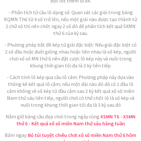
bọc lót thêm lô 84.
- Phân tích từ cầu lô dạng số: Quan sát các giải trong bảng
KQMN Th6 từ 4 số trở lên, nếu một giải nào được tạo thành từ
2 chữ số thì nên chốt ngay 2 số đó để phân tích kết quả SXMN
thứ 6 của kỳ sau.
- Phương pháp bắt đề kép từ giải đặc biệt: Nếu giải đặc biệt có
2 số đầu hoặc đuôi giống nhau hoặc liền nhau là số kép, người
chơi xổ số MN thứ 6 nên đặt cược lô kép này và nuôi trong
khung thời gian tối đa là 3 kỳ liên tiếp.
- Cách tính lô kép qua cầu lô câm: Phương pháp này dựa vào
thống kê kết quả lô câm; nếu một đài nào đó đã có 1 đầu lô
câm không về số kép từ đầu câm sau 2 kỳ kết quả xổ số miền
Nam thứ sáu liên tiếp, người chơi có thể chốt lô là số kép và
nuôi trong khung thời gian tối đa là 3 kỳ sau đó
Nắm giữ bảng cầu đẹp chơi trong ngày cùng
XSMN T6 - XSMN
thứ 6 - Kết quả xổ số miền Nam thứ sáu hàng tuần
Bấm ngay:
Bỏ túi tuyệt chiêu chơi xổ số miền Nam thứ 6 hôm