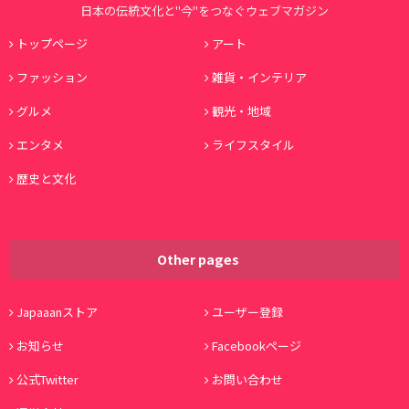
日本の伝統文化と"今"をつなぐウェブマガジン
トップページ
アート
ファッション
雑貨・インテリア
グルメ
観光・地域
エンタメ
ライフスタイル
歴史と文化
Other pages
Japaaanストア
ユーザー登録
お知らせ
Facebookページ
公式Twitter
お問い合わせ