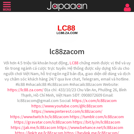
lc88zacom
Với hơn 4.5 triệu tài khoản hoạt động,
LC88
chứng minh được vị thế và uy
tín trong ngành cá cược trực tuyến. Hệ thống được xây dựng tối ưu cho
người chơi Việt Nam, hỗ trợ ngôn ngữ bản địa, giao diện dễ dùng và dịch
vụ chăm sóc khách hàng 24/7 qua live chat, Telegram, email và hotline.
#lc88 #nhacailc88 #lc88zacom #nhacailc88zacom Website:
https://lc88.za.com/
Địa chỉ: 433/10/23 Chu Văn An, Phường 26, Bình
Thạnh, Hồ Chí Minh, Việt Nam SĐT: 0908072609 Email:
lc88zacom@gmail.com Social:
https://x.com/lc88zacom
https://www.youtube.com/@lc88zacom
https://www.pinterest.com/lc88zacom/
https://www.twitch.tv/lc88zacom
https://tumblr.com/lc88zacom
https://gravatar.com/lc88zacom
https://bit.ly/m/lc88zacom
https://jali.me/lc88zacom
https://www.behance.net/lc88zacom
https://linktr.ee/lc88zacom
https://heylink.me/lc88zacom/