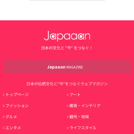
日本の文化と ”今” をつなぐ！
Japaaan
MAGAZINE
日本の伝統文化と"今"をつなぐウェブマガジン
トップページ
アート
ファッション
雑貨・インテリア
グルメ
観光・地域
エンタメ
ライフスタイル