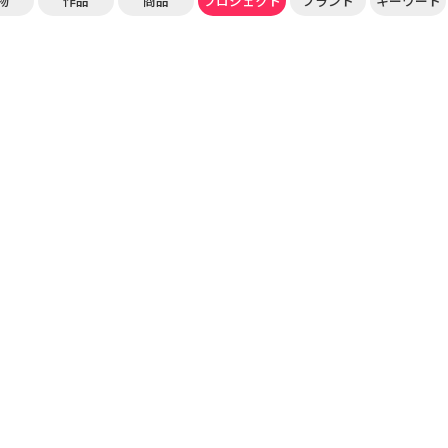
物
作品
商品
プロジェクト
ブランド
キーワード