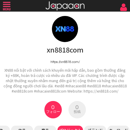
xn8818com
https://xn8818.com/
XN88 nổi bật với chính sách khuyến mãi hấp dẫn, bao gồm thưởng đăng
ký +88K, hoàn trả cược và nhiều ưu đãi VIP. Các chương trình được cập
nhật thường xuyên nhằm mang đến giá trị cộng thêm và hứng thú cho
cộng đồng người chơi lâu dài. #xn88 #nhacaixn88 #xn8818 #nhacaixn8818
#xn8818com #nhacaixn8818com Website: https://xn8818.com/
0
0
フォロー
投稿