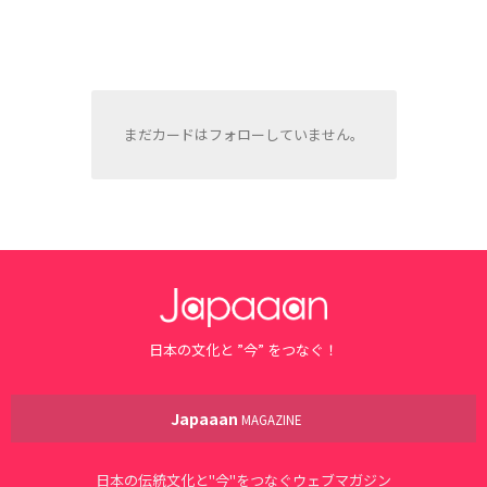
まだカードはフォローしていません。
日本の文化と ”今” をつなぐ！
Japaaan
MAGAZINE
日本の伝統文化と"今"をつなぐウェブマガジン