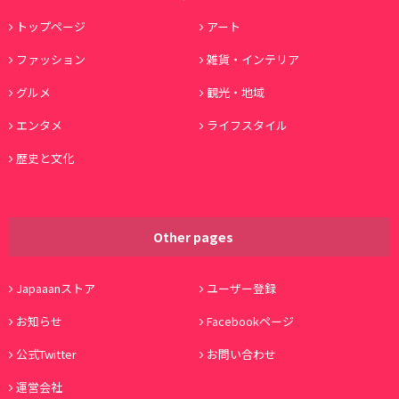
トップページ
アート
ファッション
雑貨・インテリア
グルメ
観光・地域
エンタメ
ライフスタイル
歴史と文化
Other pages
Japaaanストア
ユーザー登録
お知らせ
Facebookページ
公式Twitter
お問い合わせ
運営会社