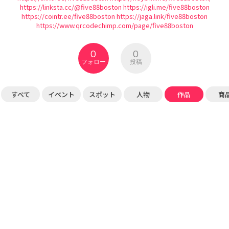
https://linksta.cc/@five88boston
https://igli.me/five88boston
https://cointr.ee/five88boston
https://jaga.link/five88boston
https://www.qrcodechimp.com/page/five88boston
0
0
フォロー
投稿
すべて
イベント
スポット
人物
作品
商