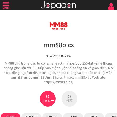
mm88pics
https://mm88.pics/
MM88 chú trọng đầu tư công nghệ với mã hóa SSL 256-bit và hệ thống
chống gian lận tối ưu, giúp bảo mật tuyệt đối thông tin và giao dịch. Mọi
hoạt động nạp/rút đều minh bạch, nhanh chóng và an toàn cho hội viên.
#mm88 #nhacaimm88 #mm88pics #nhacaimm88pics Website:
https://mm88.pics/
0
0
フォロー
投稿