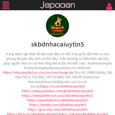
skbdnhacaiuytin5
Trang web cập nhật dữ liệu trận đấu chi tiết, bao gồm đội hình ra sân,
phong độ gần đây, lịch sử đối đầu, chấn thương và điều kiện sân bãi,
giúp người chơi có cái nhìn tổng thể trước khi đặt cược. #soikeobongda
#soikeobongdanhacaiuytin5uscom Website:
https://nhacaiuytin5.us.com/soi-keo-bong-da/
Địa chỉ: 198B Đường 138,
Khu Phố 4, Thủ Đức, Hồ Chí Minh SĐT: 0903573108 Email:
nhacaiuytin5uscom@gmail.com Social:
Social:
https://x.com/bdnhacaiuytin5
https://www.youtube.com/@skbdnhacaiuytin5
https://www.pinterest.com/skbdnhacaiuytin5/
https://www.twitch.tv/skbdnhacaiuytin5
https://tumblr.com/skbdnhacaiuytin5
https://gravatar.com/skbdnhacaiuytin5
https://bit.ly/m/skbdnhacaiuytin5
https://jali.me/skbdnhacaiuytin5