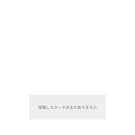
投稿したカードはまだありません