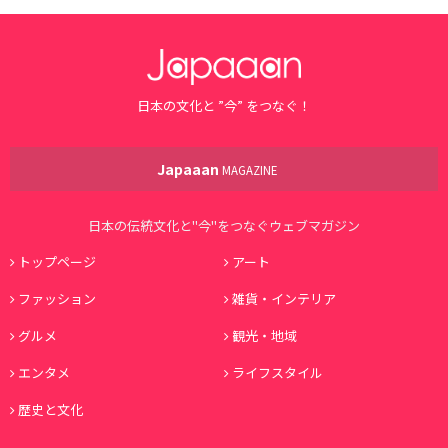
日本の文化と ”今” をつなぐ！
Japaaan
MAGAZINE
日本の伝統文化と"今"をつなぐウェブマガジン
トップページ
アート
ファッション
雑貨・インテリア
グルメ
観光・地域
エンタメ
ライフスタイル
歴史と文化