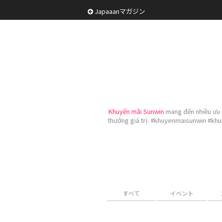
Japaaanマガジン
Khuyến mãi Sunwin
mang đến nhiều ưu đã
thưởng giá trị. #khuyenmaisunwin #k
すべて
イベント