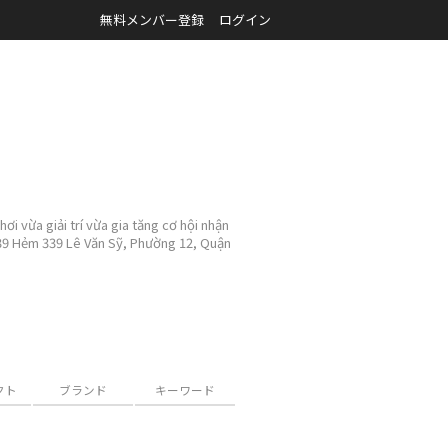
無料メンバー登録
ログイン
ơi vừa giải trí vừa gia tăng cơ hội nhận
339 Hẻm 339 Lê Văn Sỹ, Phường 12, Quận
クト
ブランド
キーワード