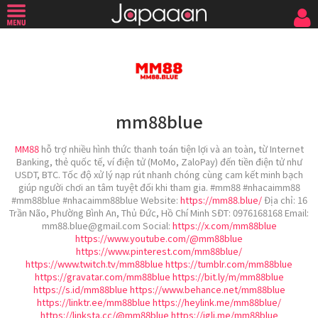
mm88blue
MM88
hỗ trợ nhiều hình thức thanh toán tiện lợi và an toàn, từ Internet
Banking, thẻ quốc tế, ví điện tử (MoMo, ZaloPay) đến tiền điện tử như
USDT, BTC. Tốc độ xử lý nạp rút nhanh chóng cùng cam kết minh bạch
giúp người chơi an tâm tuyệt đối khi tham gia. #mm88 #nhacaimm88
#mm88blue #nhacaimm88blue Website:
https://mm88.blue/
Địa chỉ: 16
Trần Não, Phường Bình An, Thủ Đức, Hồ Chí Minh SĐT: 0976168168 Email:
mm88.blue@gmail.com Social:
https://x.com/mm88blue
https://www.youtube.com/@mm88blue
https://www.pinterest.com/mm88blue/
https://www.twitch.tv/mm88blue
https://tumblr.com/mm88blue
https://gravatar.com/mm88blue
https://bit.ly/m/mm88blue
https://s.id/mm88blue
https://www.behance.net/mm88blue
https://linktr.ee/mm88blue
https://heylink.me/mm88blue/
https://linksta.cc/@mm88blue
https://igli.me/mm88blue