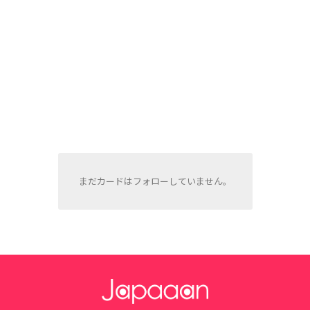
まだカードはフォローしていません。