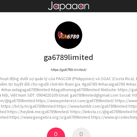
ga6789limited
https://ga6789.limited/
hoạt động dưới sự quản lý của PAGCOR (Philippines) và OGAC (Costa Rica). 
 niềm tin tuyệt đối cho người chơi khi tham gia. #ga6789 #nhacaiga6789 #
 #nhacaidagaga6789limited #dagathomoga6789limited Website: https://ga678
à Nội, Việt Nam SĐT: 0904020109 Email: ga6789limited@gmail.com Social: ht
m/@ga6789limited https://www.pinterest.com/ga6789limited/ https://www.
 https://bit.ly/m/ga6789limited https://www.tumblr.com/ga6789limited ht
mited https://heylink.me/ga6789limited/ https://linksta.cc/@ga6789limited ht
limited https://www.geogebra.org/u/ga6789limited https://www.qrcodechi
0
0