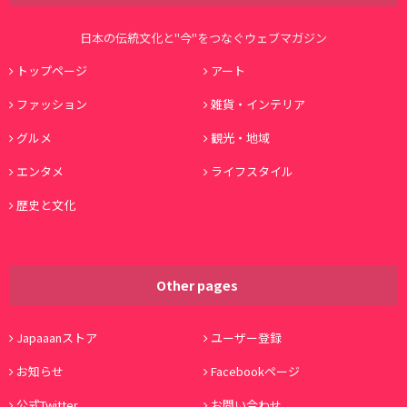
日本の伝統文化と"今"をつなぐウェブマガジン
トップページ
アート
ファッション
雑貨・インテリア
グルメ
観光・地域
エンタメ
ライフスタイル
歴史と文化
Other pages
Japaaanストア
ユーザー登録
お知らせ
Facebookページ
公式Twitter
お問い合わせ