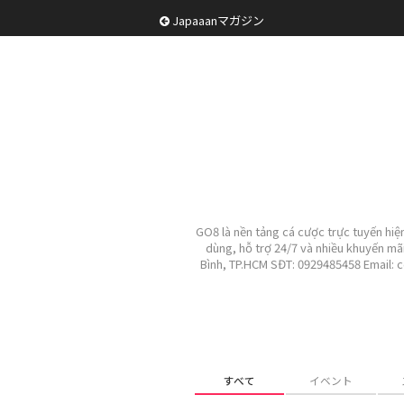
Japaaanマガジン
GO8 là nền tảng cá cược trực tuyến hiện
dùng, hỗ trợ 24/7 và nhiều khuyến mãi
Bình, TP.HCM SĐT: 0929485458 Email:
すべて
イベント