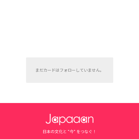
まだカードはフォローしていません。
日本の文化と ”今” をつなぐ！