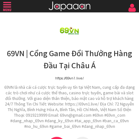
69VN | Cổng Game Đổi Thưởng Hàng
Đầu Tại Châu Á
https://69vn1.live/
69VN là nhà cái cá cược trực tuyến uy tín tại Việt Nam, cung cấp đa dạng
các trò chơi như cá cược thể thao, casino trực tuyến, game bài và slot
đổi thưởng. Với giao diện thân thiện, bảo mật cao và hỗ trợ khách hàng
24/7 Thông Tin Chi Tiết: Website: https://69vn1.live/ Địa Chỉ: 72 Nguyễn
Thị Nghĩa, Bình Hưng Hòa A, Bình Tân, Hồ Chí Minh, Việt Nam Số Điện
Thoại: 0919219999 Email: 69vn@gmail.com #69vn #69vn_com
#dang_nhap_69vn #dang_ky_69vn #tai_app_69vn #ban_ca_69vn
#no_hu_69vn #game_bai_69vn #dang_nhap_69vn