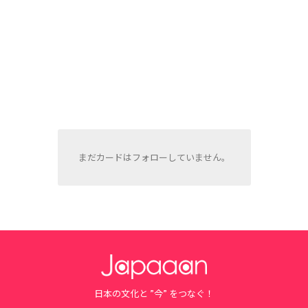
まだカードはフォローしていません。
日本の文化と ”今” をつなぐ！