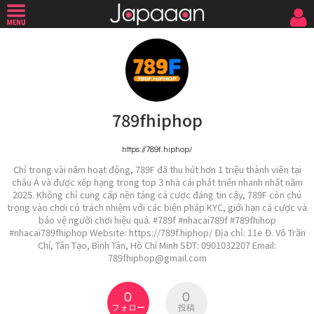
789fhiphop
https://789f.hiphop/
Chỉ trong vài năm hoạt động, 789F đã thu hút hơn 1 triệu thành viên tại
châu Á và được xếp hạng trong top 3 nhà cái phát triển nhanh nhất năm
2025. Không chỉ cung cấp nền tảng cá cược đáng tin cậy, 789F còn chú
trọng vào chơi có trách nhiệm với các biện pháp KYC, giới hạn cá cược và
bảo vệ người chơi hiệu quả. #789f #nhacai789f #789fhihop
#nhacai789fhiphop Website: https://789f.hiphop/ Địa chỉ: 11e Đ. Võ Trần
Chí, Tân Tạo, Bình Tân, Hồ Chí Minh SĐT: 0901032207 Email:
789fhiphop@gmail.com
0
0
フォロー
投稿