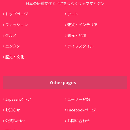
日本の伝統文化と"今"をつなぐウェブマガジン
トップページ
アート
ファッション
雑貨・インテリア
グルメ
観光・地域
エンタメ
ライフスタイル
歴史と文化
Other pages
Japaaanストア
ユーザー登録
お知らせ
Facebookページ
公式Twitter
お問い合わせ