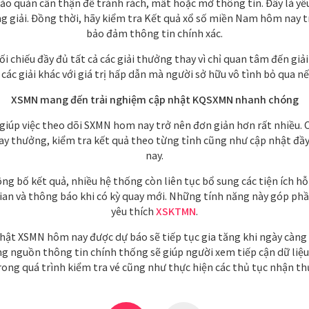
bảo quản cẩn thận để tránh rách, mất hoặc mờ thông tin. Đây là yếu
g giải. Đồng thời, hãy kiểm tra Kết quả xổ số miền Nam hôm nay 
bảo đảm thông tin chính xác.
ối chiếu đầy đủ tất cả các giải thưởng thay vì chỉ quan tâm đến giả
các giải khác với giá trị hấp dẫn mà người sở hữu vô tình bỏ qua n
XSMN mang đến trải nghiệm cập nhật KQSXMN nhanh chóng
giúp việc theo dõi SXMN hom nay trở nên đơn giản hơn rất nhiều. C
ay thưởng, kiểm tra kết quả theo từng tỉnh cũng như cập nhật đ
nay.
ông bố kết quả, nhiều hệ thống còn liên tục bổ sung các tiện ích hỗ
gian và thông báo khi có kỳ quay mới. Những tính năng này góp ph
yêu thích
XSKTMN
.
nhật XSMN hôm nay được dự báo sẽ tiếp tục gia tăng khi ngày càng
ng nguồn thông tin chính thống sẽ giúp người xem tiếp cận dữ liệu
rong quá trình kiểm tra vé cũng như thực hiện các thủ tục nhận th