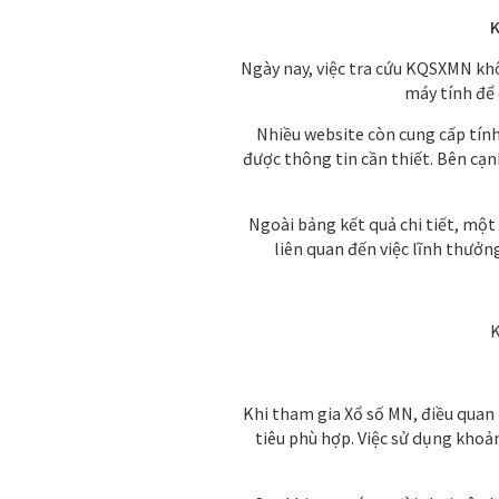
K
Ngày nay, việc tra cứu KQSXMN khô
máy tính để 
Nhiều website còn cung cấp tín
được thông tin cần thiết. Bên cạnh
Ngoài bảng kết quả chi tiết, mộ
liên quan đến việc lĩnh thưởn
K
Khi tham gia Xổ số MN, điều quan 
tiêu phù hợp. Việc sử dụng khoả