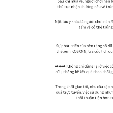
Sau khi mua vé, người chơi nên 
thủ tục nhận thưởng nếu vé trún
Một lưu ý khác là người chơi nên đ
tấm vé có thể trúng 
Sự phát triển của nền tảng số đã 
thể xem KQSXMN, tra cứu lịch qu
➡️➡️➡️ Không chỉ dừng lại ở việc c
cứu, thống kê kết quả theo thời 
Trong thời gian tới, nhu cầu cập 
quả trực tuyến. Việc sử dụng nhữ
thời thuận tiện hơn t