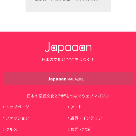
日本の文化と ”今” をつなぐ！
Japaaan
MAGAZINE
日本の伝統文化と"今"をつなぐウェブマガジン
トップページ
アート
ファッション
雑貨・インテリア
グルメ
観光・地域