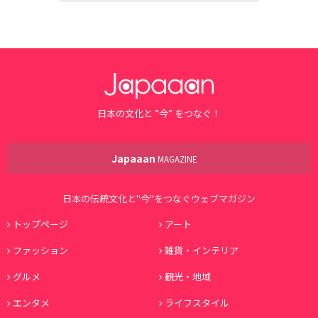
日本の文化と ”今” をつなぐ！
Japaaan
MAGAZINE
日本の伝統文化と"今"をつなぐウェブマガジン
トップページ
アート
ファッション
雑貨・インテリア
グルメ
観光・地域
エンタメ
ライフスタイル