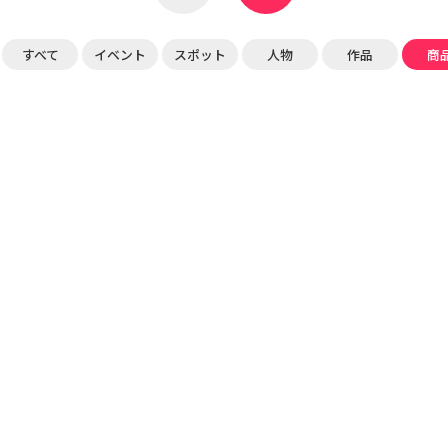
すべて
イベント
スポット
人物
作品
商