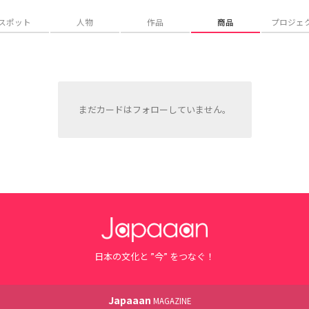
スポット
人物
作品
商品
プロジェ
まだカードはフォローしていません。
日本の文化と ”今” をつなぐ！
Japaaan
MAGAZINE