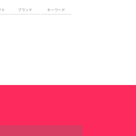
クト
ブランド
キーワード