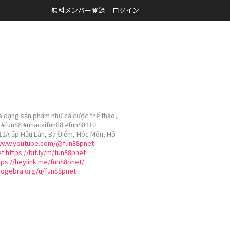
無料メンバー登録
ログイン
đa dạng sản phẩm như cá cược thể thao,
. #fun88 #nhacaifun88 #fun88110
/11A ấp Hậu Lân, Bà Điểm, Hóc Môn, Hồ
/www.youtube.com/@fun88pnet
et
https://bit.ly/m/fun88pnet
tps://heylink.me/fun88pnet/
eogebra.org/u/fun88pnet