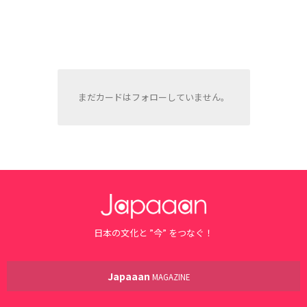
まだカードはフォローしていません。
日本の文化と ”今” をつなぐ！
Japaaan
MAGAZINE