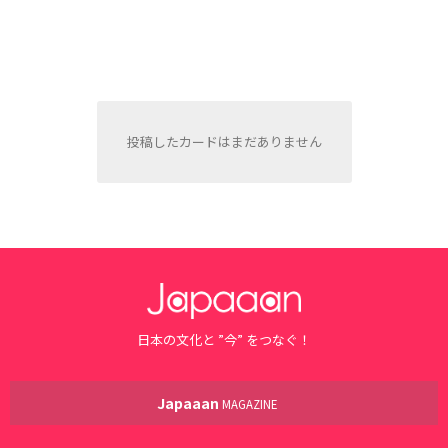
投稿したカードはまだありません
日本の文化と ”今” をつなぐ！
Japaaan
MAGAZINE