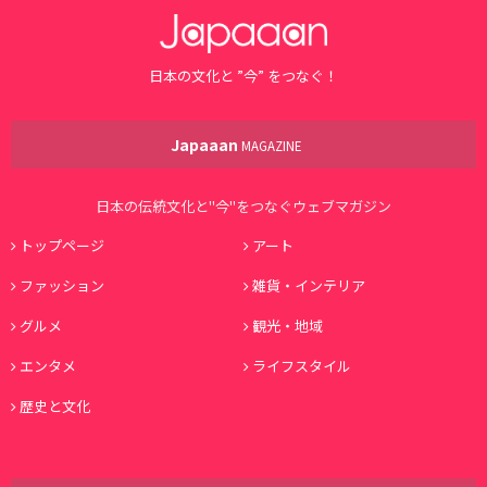
日本の文化と ”今” をつなぐ！
Japaaan
MAGAZINE
日本の伝統文化と"今"をつなぐウェブマガジン
トップページ
アート
ファッション
雑貨・インテリア
グルメ
観光・地域
エンタメ
ライフスタイル
歴史と文化