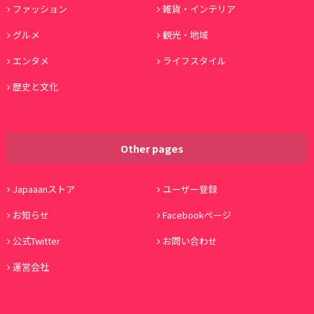
ファッション
雑貨・インテリア
グルメ
観光・地域
エンタメ
ライフスタイル
歴史と文化
Other pages
Japaaanストア
ユーザー登録
お知らせ
Facebookページ
公式Twitter
お問い合わせ
運営会社