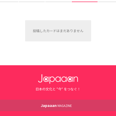
投稿したカードはまだありません
日本の文化と ”今” をつなぐ！
Japaaan
MAGAZINE