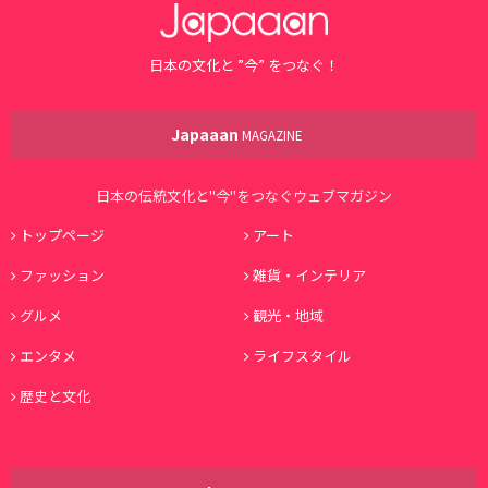
日本の文化と ”今” をつなぐ！
Japaaan
MAGAZINE
日本の伝統文化と"今"をつなぐウェブマガジン
トップページ
アート
ファッション
雑貨・インテリア
グルメ
観光・地域
エンタメ
ライフスタイル
歴史と文化