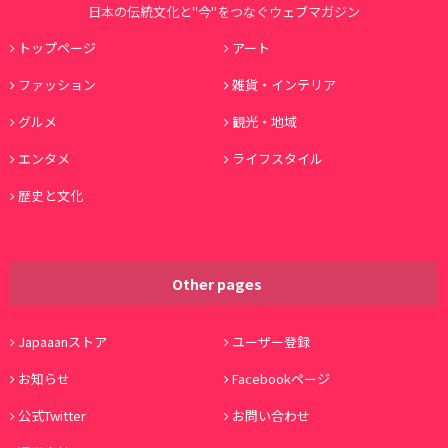
日本の伝統文化と"今"をつなぐウェブマガジン
トップページ
アート
ファッション
雑貨・インテリア
グルメ
観光・地域
エンタメ
ライフスタイル
歴史と文化
Other pages
Japaaanストア
ユーザー登録
お知らせ
Facebookページ
公式Twitter
お問い合わせ