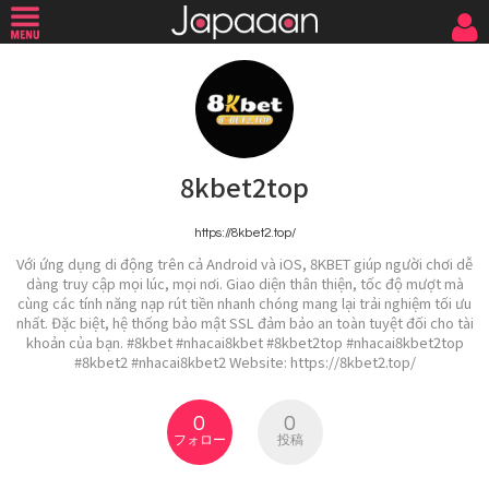
8kbet2top
https://8kbet2.top/
Với ứng dụng di động trên cả Android và iOS, 8KBET giúp người chơi dễ
dàng truy cập mọi lúc, mọi nơi. Giao diện thân thiện, tốc độ mượt mà
cùng các tính năng nạp rút tiền nhanh chóng mang lại trải nghiệm tối ưu
nhất. Đặc biệt, hệ thống bảo mật SSL đảm bảo an toàn tuyệt đối cho tài
khoản của bạn. #8kbet #nhacai8kbet #8kbet2top #nhacai8kbet2top
#8kbet2 #nhacai8kbet2 Website: https://8kbet2.top/
0
0
フォロー
投稿