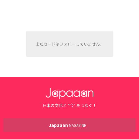
まだカードはフォローしていません。
日本の文化と ”今” をつなぐ！
Japaaan
MAGAZINE