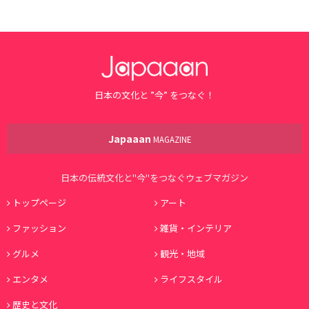
日本の文化と ”今” をつなぐ！
Japaaan
MAGAZINE
日本の伝統文化と"今"をつなぐウェブマガジン
トップページ
アート
ファッション
雑貨・インテリア
グルメ
観光・地域
エンタメ
ライフスタイル
歴史と文化