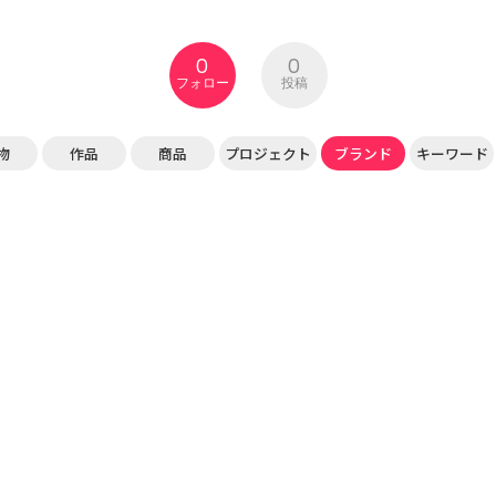
0
0
フォロー
投稿
物
作品
商品
プロジェクト
ブランド
キーワード