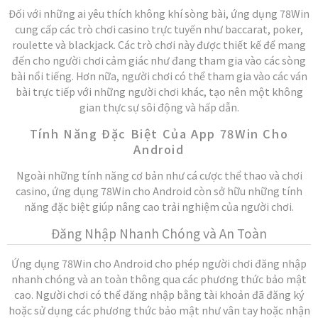
Đối với những ai yêu thích không khí sòng bài, ứng dụng 78Win
cung cấp các trò chơi casino trực tuyến như baccarat, poker,
roulette và blackjack. Các trò chơi này được thiết kế để mang
đến cho người chơi cảm giác như đang tham gia vào các sòng
bài nổi tiếng. Hơn nữa, người chơi có thể tham gia vào các ván
bài trực tiếp với những người chơi khác, tạo nên một không
gian thực sự sôi động và hấp dẫn.
Tính Năng Đặc Biệt Của App 78Win Cho
Android
Ngoài những tính năng cơ bản như cá cược thể thao và chơi
casino, ứng dụng 78Win cho Android còn sở hữu những tính
năng đặc biệt giúp nâng cao trải nghiệm của người chơi.
Đăng Nhập Nhanh Chóng và An Toàn
Ứng dụng 78Win cho Android cho phép người chơi đăng nhập
nhanh chóng và an toàn thông qua các phương thức bảo mật
cao. Người chơi có thể đăng nhập bằng tài khoản đã đăng ký
hoặc sử dụng các phương thức bảo mật như vân tay hoặc nhận