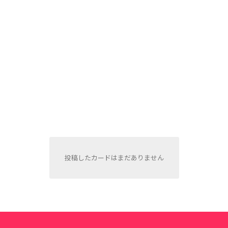
投稿したカードはまだありません