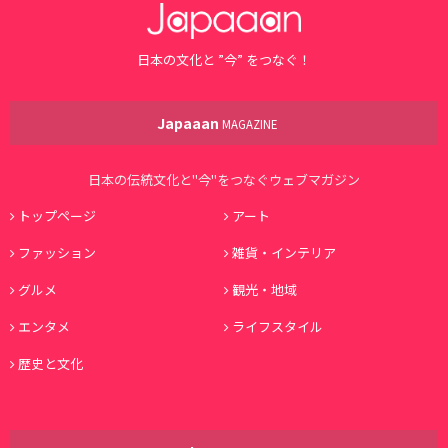
日本の文化と ”今” をつなぐ！
Japaaan
MAGAZINE
日本の伝統文化と"今"をつなぐウェブマガジン
トップページ
アート
ファッション
雑貨・インテリア
グルメ
観光・地域
エンタメ
ライフスタイル
歴史と文化