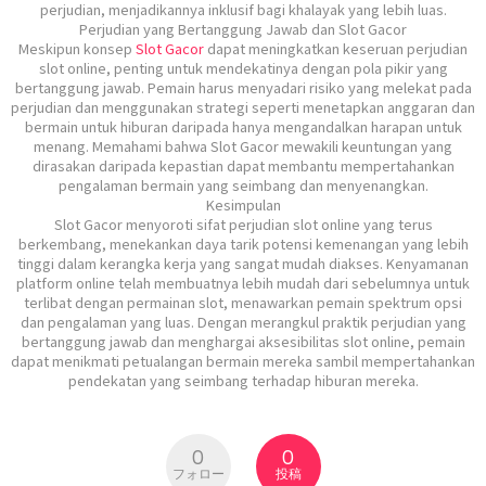
perjudian, menjadikannya inklusif bagi khalayak yang lebih luas.
Perjudian yang Bertanggung Jawab dan Slot Gacor
Meskipun konsep
Slot Gacor
dapat meningkatkan keseruan perjudian
slot online, penting untuk mendekatinya dengan pola pikir yang
bertanggung jawab. Pemain harus menyadari risiko yang melekat pada
perjudian dan menggunakan strategi seperti menetapkan anggaran dan
bermain untuk hiburan daripada hanya mengandalkan harapan untuk
menang. Memahami bahwa Slot Gacor mewakili keuntungan yang
dirasakan daripada kepastian dapat membantu mempertahankan
pengalaman bermain yang seimbang dan menyenangkan.
Kesimpulan
Slot Gacor menyoroti sifat perjudian slot online yang terus
berkembang, menekankan daya tarik potensi kemenangan yang lebih
tinggi dalam kerangka kerja yang sangat mudah diakses. Kenyamanan
platform online telah membuatnya lebih mudah dari sebelumnya untuk
terlibat dengan permainan slot, menawarkan pemain spektrum opsi
dan pengalaman yang luas. Dengan merangkul praktik perjudian yang
bertanggung jawab dan menghargai aksesibilitas slot online, pemain
dapat menikmati petualangan bermain mereka sambil mempertahankan
pendekatan yang seimbang terhadap hiburan mereka.
0
0
フォロー
投稿