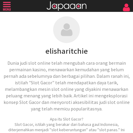
elisharitchie
Dunia judi slot online telah mengubah cara orang bermain
permainan kasino, menawarkan kemudahan yang belum
pernah ada sebelumnya dan berbagai pilihan. Dalam ranah ini,
istilah "Slot Gacor" telah mendapatkan daya tarik,
melambangkan mesin slot online yang diyakini menawarkan
peluang menang yang lebih baik. Artikel ini mengeksplorasi
konsep Slot Gacor dan menyoroti aksesibilitas judi slot online
yang telah memicu popularitasnya.
Apa itu Slot Gacor?
Slot Gacor, istilah yang berakar dari bahasa gaul Indonesia,
diterjemahkan menjadi "slot keberuntungan" atau "slot panas." Ini