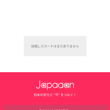
投稿したカードはまだありません
日本の文化と ”今” をつなぐ！