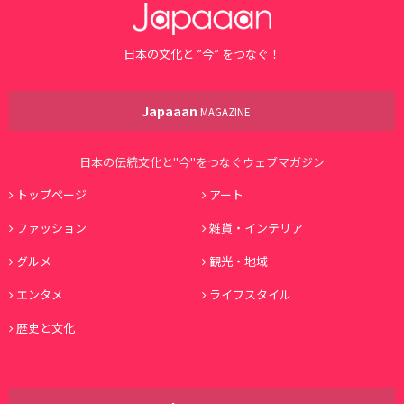
日本の文化と ”今” をつなぐ！
Japaaan
MAGAZINE
日本の伝統文化と"今"をつなぐウェブマガジン
トップページ
アート
ファッション
雑貨・インテリア
グルメ
観光・地域
エンタメ
ライフスタイル
歴史と文化