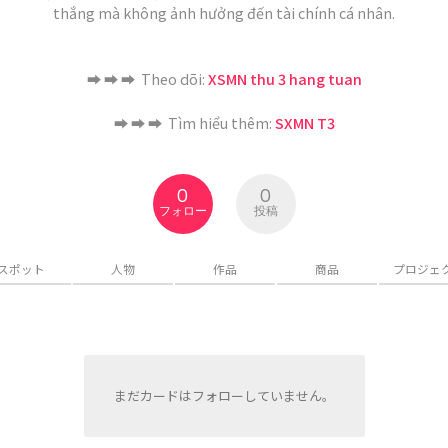
thắng mà không ảnh hưởng đến tài chính cá nhân.
➡️ ➡️ ➡️ Theo dõi:
XSMN thu 3 hang tuan
➡️ ➡️ ➡️ Tìm hiểu thêm:
SXMN T3
0
0
フォロー
投稿
スポット
人物
作品
商品
プロジェ
まだカードはフォローしていません。