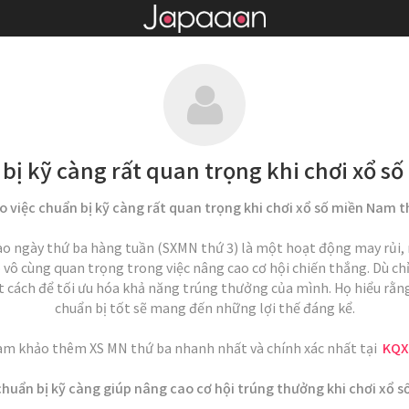
 bị kỹ càng rất quan trọng khi chơi xổ 
o việc chuẩn bị kỹ càng rất quan trọng khi chơi xổ số miền Nam t
o ngày thứ ba hàng tuần (SXMN thứ 3) là một hoạt động may rủi, n
ò vô cùng quan trọng trong việc nâng cao cơ hội chiến thắng. Dù chỉ
t cách để tối ưu hóa khả năng trúng thưởng của mình. Họ hiểu rằn
chuẩn bị tốt sẽ mang đến những lợi thế đáng kể.
am khảo thêm XS MN thứ ba nhanh nhất và chính xác nhất tại
KQX
 chuẩn bị kỹ càng giúp nâng cao cơ hội trúng thưởng khi chơi xổ 