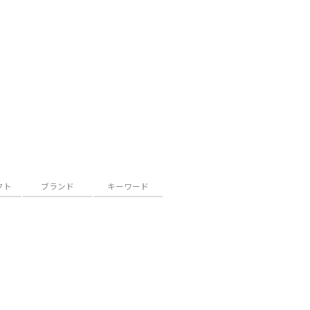
クト
ブランド
キーワード