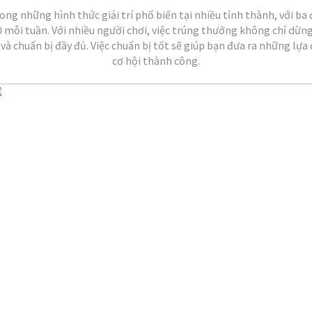
ng những hình thức giải trí phổ biến tại nhiều tỉnh thành, với ba 
 mỗi tuần. Với nhiều người chơi, việc trúng thưởng không chỉ dừng
 và chuẩn bị đầy đủ. Việc chuẩn bị tốt sẽ giúp bạn đưa ra những lự
cơ hội thành công.