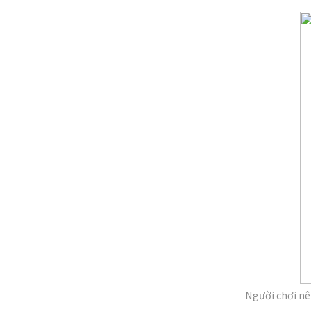
Người chơi nê