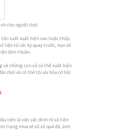
ịnh cho người chơi
 tần suất xuất hiện cao hoặc thấp.
ố liệu từ các kỳ quay trước, bạn sẽ
 mắn đơn thuần.
ng và những con số có thể xuất hiện
ài chơi và có thể tối ưu hóa cơ hội
3
u tiên là việc xác định rõ số tiền
ình trạng mua vé xổ số quá đà, ảnh