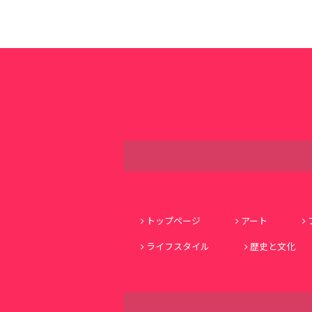
トップページ
アート
ライフスタイル
歴史と文化