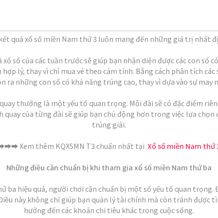
ết quả xổ số miền Nam thứ 3 luôn mang đến những giá trị nhất đ
ả xổ số của các tuần trước sẽ giúp bạn nhận diện được các con số có
hợp lý, thay vì chỉ mua vé theo cảm tính. Bằng cách phân tích các s
ọn ra những con số có khả năng trúng cao, thay vì dựa vào sự may
 quay thưởng là một yếu tố quan trọng. Mỗi đài sẽ có đặc điểm riê
lịch quay của từng đài sẽ giúp bạn chủ động hơn trong việc lựa chọn đ
trúng giải.
➡️➡️➡️ Xem thêm KQXSMN T3 chuẩn nhất tại
Xổ số miền Nam thứ 
Những điều cần chuẩn bị khi tham gia xổ số miền Nam thứ ba
 ba hiệu quả, người chơi cần chuẩn bị một số yếu tố quan trọng. Đầ
iều này không chỉ giúp bạn quản lý tài chính mà còn tránh được t
hưởng đến các khoản chi tiêu khác trong cuộc sống.