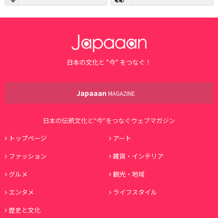
日本の文化と ”今” をつなぐ！
Japaaan
MAGAZINE
日本の伝統文化と"今"をつなぐウェブマガジン
トップページ
アート
ファッション
雑貨・インテリア
グルメ
観光・地域
エンタメ
ライフスタイル
歴史と文化