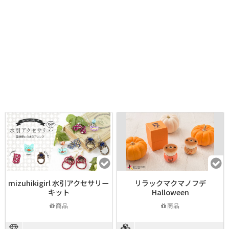
mizuhikigirl 水引アクセサリー
リラックマクマノフデ
キット
Halloween
商品
商品