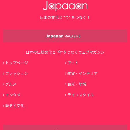
日本の文化と ”今” をつなぐ！
Japaaan
MAGAZINE
日本の伝統文化と"今"をつなぐウェブマガジン
トップページ
アート
ファッション
雑貨・インテリア
グルメ
観光・地域
エンタメ
ライフスタイル
歴史と文化