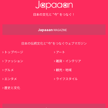
日本の文化と ”今” をつなぐ！
Japaaan
MAGAZINE
日本の伝統文化と"今"をつなぐウェブマガジン
トップページ
アート
ファッション
雑貨・インテリア
グルメ
観光・地域
エンタメ
ライフスタイル
歴史と文化