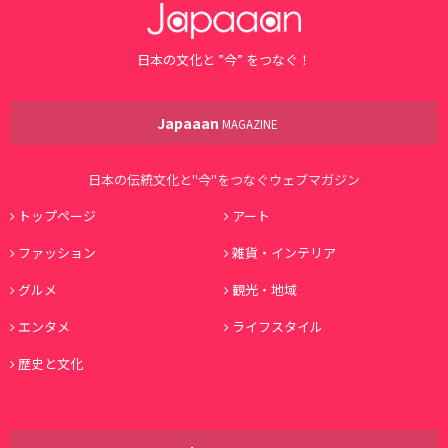
日本の文化と ”今” をつなぐ！
Japaaan
MAGAZINE
日本の伝統文化と"今"をつなぐウェブマガジン
トップページ
アート
ファッション
雑貨・インテリア
グルメ
観光・地域
エンタメ
ライフスタイル
歴史と文化